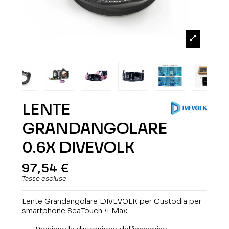
LENTE
GRANDANGOLARE
0.6X DIVEVOLK
97,54 €
Tasse escluse
Lente Grandangolare DIVEVOLK per Custodia per
smartphone SeaTouch 4 Max