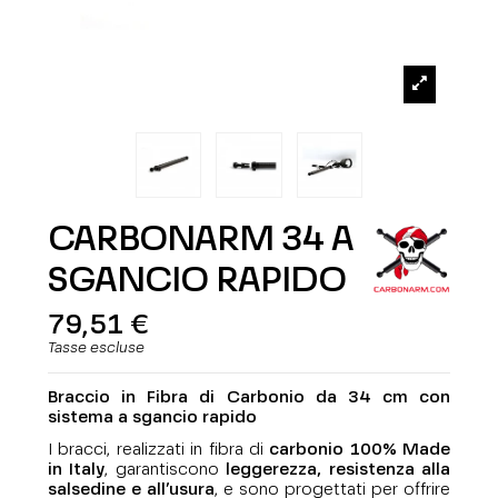
CARBONARM 34 A
SGANCIO RAPIDO
79,51 €
Tasse escluse
Braccio in Fibra di Carbonio da 34 cm con
sistema a sgancio rapido
I bracci, realizzati in fibra di
carbonio 100% Made
in Italy
, garantiscono
leggerezza, resistenza alla
salsedine e all’usura
, e sono progettati per offrire