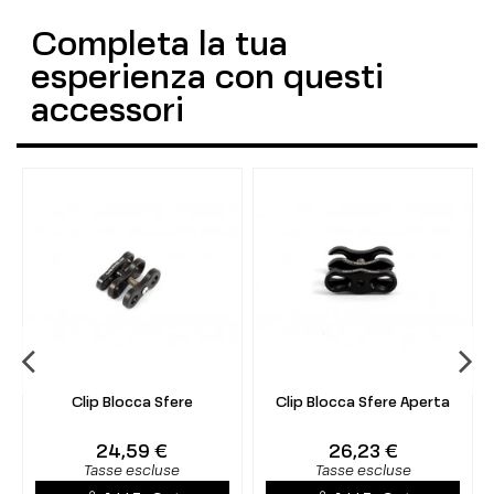
Completa la tua
esperienza con questi
accessori
Clip Blocca Sfere
Clip Blocca Sfere Aperta
24,59 €
26,23 €
Tasse escluse
Tasse escluse