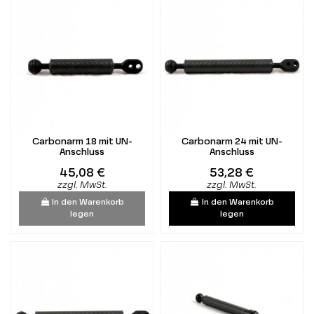
Carbonarm 18 mit UN-
Carbonarm 24 mit UN-
Anschluss
Anschluss
45,08 €
53,28 €
zzgl. MwSt.
zzgl. MwSt.
In den Warenkorb
In den Warenkorb
legen
legen