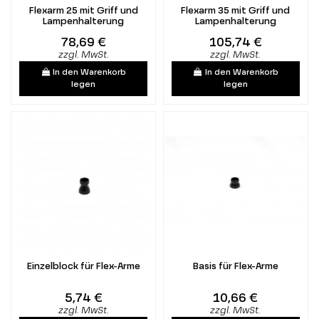
Flexarm 25 mit Griff und
Flexarm 35 mit Griff und
Lampenhalterung
Lampenhalterung
78,69 €
105,74 €
zzgl. MwSt.
zzgl. MwSt.
In den Warenkorb
In den Warenkorb
legen
legen
Einzelblock für Flex-Arme
Basis für Flex-Arme
5,74 €
10,66 €
zzgl. MwSt.
zzgl. MwSt.