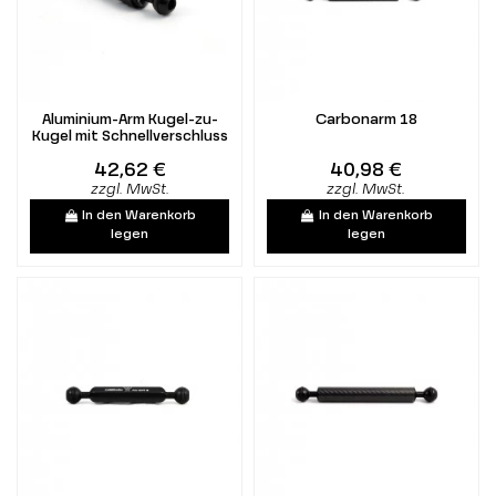
Aluminium-Arm Kugel-zu-
Carbonarm 18
Kugel mit Schnellverschluss
42,62 €
40,98 €
zzgl. MwSt.
zzgl. MwSt.
In den Warenkorb
In den Warenkorb
legen
legen