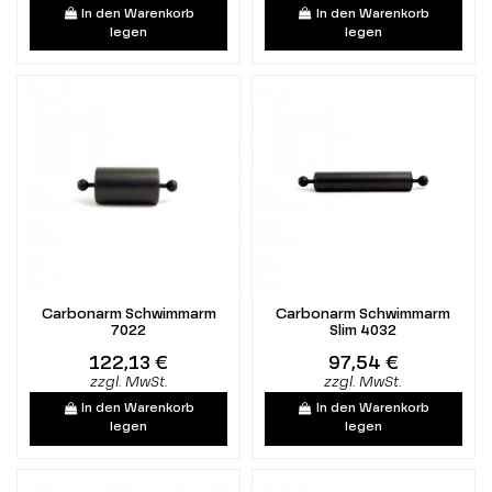
In den Warenkorb
In den Warenkorb
legen
legen
Carbonarm Schwimmarm
Carbonarm Schwimmarm
7022
Slim 4032
122,13 €
97,54 €
zzgl. MwSt.
zzgl. MwSt.
In den Warenkorb
In den Warenkorb
legen
legen