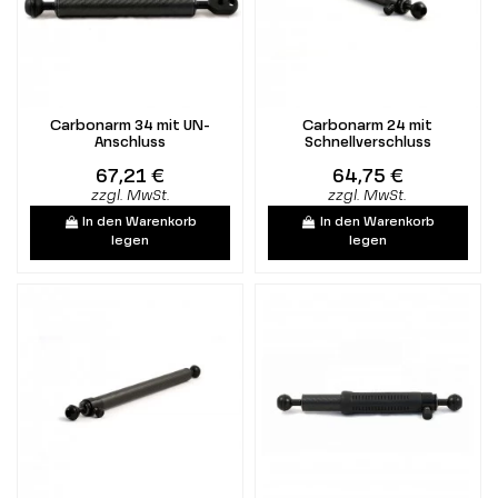
Carbonarm 34 mit UN-
Carbonarm 24 mit
Anschluss
Schnellverschluss
67,21 €
64,75 €
zzgl. MwSt.
zzgl. MwSt.
In den Warenkorb
In den Warenkorb
legen
legen