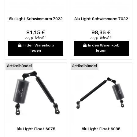
Alu Light Schwimmarm 7022
Alu Light Schwimmarm 7032
81,15 €
98,36 €
zzgl. MwSt.
zzgl. MwSt.
In den Warenkorb
In den Warenkorb
legen
legen
Artikelbündel
Artikelbündel
Alu Light Float 6075
Alu Light Float 6085