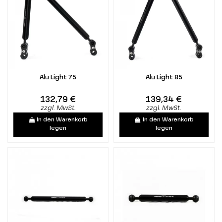
Alu Light 75
Alu Light 85
132,79 €
139,34 €
zzgl. MwSt.
zzgl. MwSt.
In den Warenkorb
In den Warenkorb
legen
legen