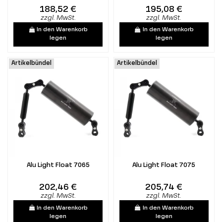
188,52 €
195,08 €
zzgl. MwSt.
zzgl. MwSt.
In den Warenkorb
In den Warenkorb
legen
legen
Artikelbündel
Artikelbündel
Alu Light Float 7065
Alu Light Float 7075
202,46 €
205,74 €
zzgl. MwSt.
zzgl. MwSt.
In den Warenkorb
In den Warenkorb
legen
legen