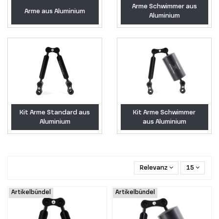
Arme Schwimmer aus
Arme aus Aluminium
Aluminium
Kit Arme Standard aus
Kit Arme Schwimmer
Aluminium
aus Aluminium
Relevanz
15
Artikelbündel
Artikelbündel