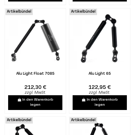
Artikelbündel
Artikelbündel
Alu Light Float 7085
Alu Light 65
212,30 €
122,95 €
zzgl. MwSt.
zzgl. MwSt.
In den Warenkorb
In den Warenkorb
legen
legen
Artikelbündel
Artikelbündel