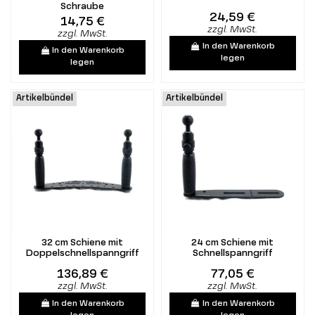
Schraube
24,59 €
14,75 €
zzgl. MwSt.
zzgl. MwSt.
In den Warenkorb
In den Warenkorb
legen
legen
Artikelbündel
Artikelbündel
32 cm Schiene mit
24 cm Schiene mit
Doppelschnellspanngriff
Schnellspanngriff
136,89 €
77,05 €
zzgl. MwSt.
zzgl. MwSt.
In den Warenkorb
In den Warenkorb