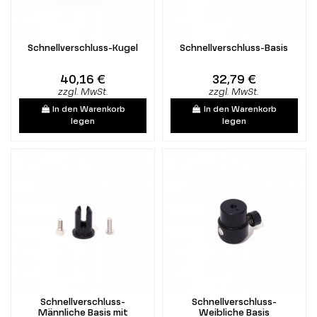
Schnellverschluss-Kugel
Schnellverschluss-Basis
40,16 €
32,79 €
zzgl. MwSt.
zzgl. MwSt.
In den Warenkorb
In den Warenkorb
legen
legen
Schnellverschluss-
Schnellverschluss-
Männliche Basis mit
Weibliche Basis