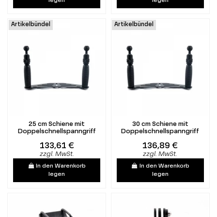
legen
legen
Artikelbündel
Artikelbündel
25 cm Schiene mit
30 cm Schiene mit
Doppelschnellspanngriff
Doppelschnellspanngriff
133,61 €
136,89 €
zzgl. MwSt.
zzgl. MwSt.
In den Warenkorb
In den Warenkorb
legen
legen