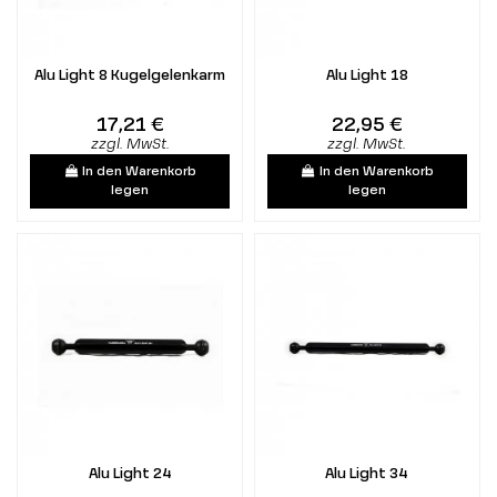
Alu Light 8 Kugelgelenkarm
Alu Light 18
17,21 €
22,95 €
zzgl. MwSt.
zzgl. MwSt.
In den Warenkorb
In den Warenkorb
legen
legen
Alu Light 24
Alu Light 34