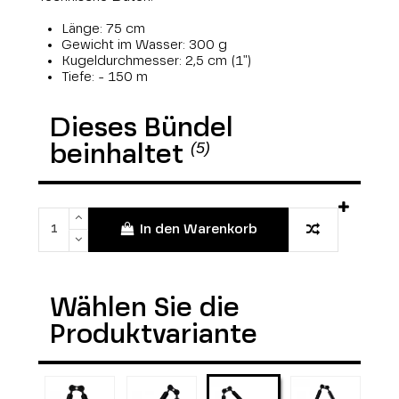
Länge: 75 cm
Gewicht im Wasser: 300 g
Kugeldurchmesser: 2,5 cm (1")
Tiefe: - 150 m
Dieses Bündel
(5)
beinhaltet
In den Warenkorb
Wählen Sie die
Produktvariante