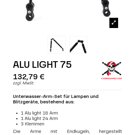
ALU LIGHT 75
132,79 €
zzgl. MwSt.
Unterwasser-Arm-Set für Lampen und
Blitzgeräte, bestehend aus:
1 Alu light 18 Arm
1 Alu light 24 Arm
3 Klemmen
Die Arme mit Endkugeln, hergestellt