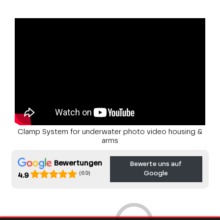
Clamp System for underwater photo video housing &
arms
Bewertungen
Bewerte uns auf
Google
(69)
4.9