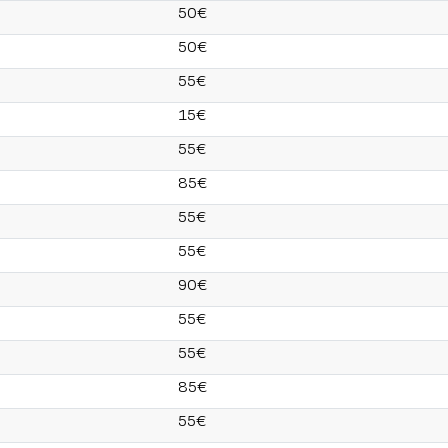
50€
50€
55€
15€
55€
85€
55€
55€
90€
55€
55€
85€
55€