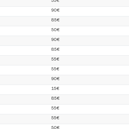
55€
90€
85€
50€
90€
85€
55€
55€
90€
15€
85€
55€
55€
50€