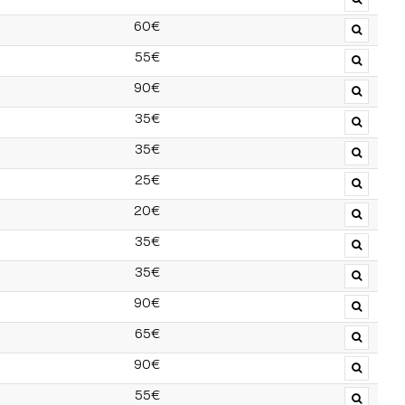
60€
55€
90€
35€
35€
25€
20€
35€
35€
90€
65€
90€
55€