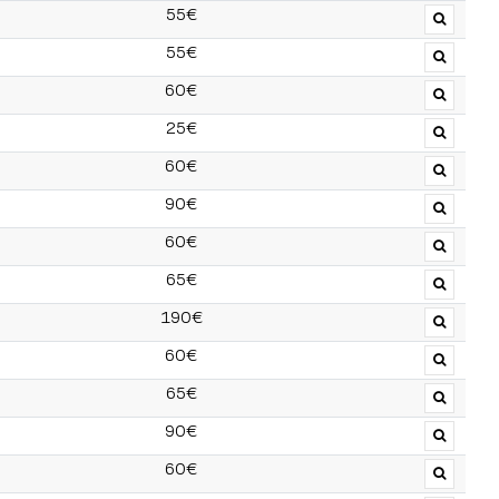
55€
55€
60€
25€
60€
90€
60€
65€
190€
60€
65€
90€
60€