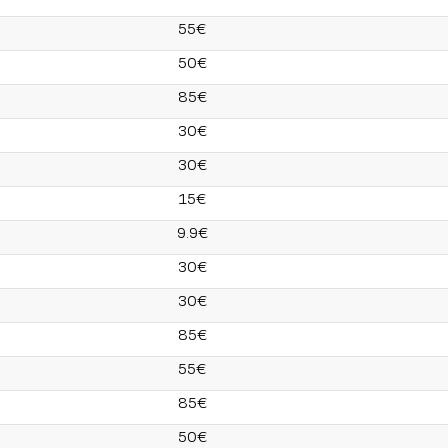
55€
50€
85€
30€
30€
15€
9.9€
30€
30€
85€
55€
85€
50€