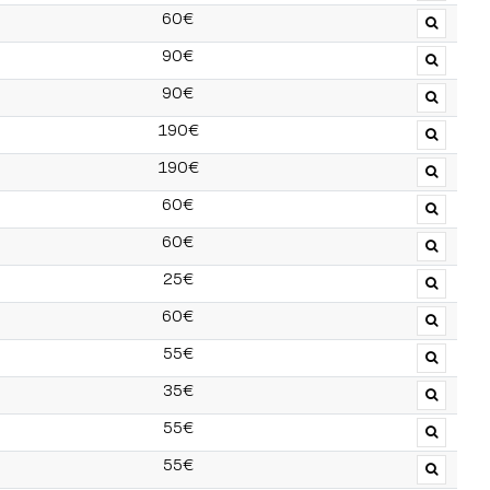
60€
90€
90€
190€
190€
60€
60€
25€
60€
55€
35€
55€
55€