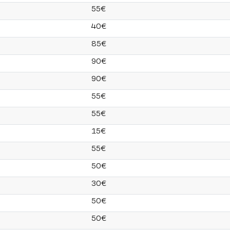
55€
40€
85€
90€
90€
55€
55€
15€
55€
50€
30€
50€
50€