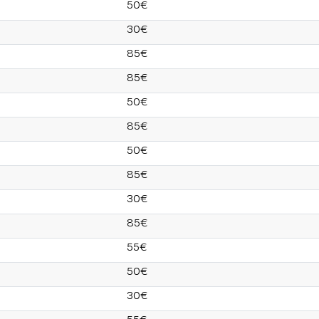
50€
30€
85€
85€
50€
85€
50€
85€
30€
85€
55€
50€
30€