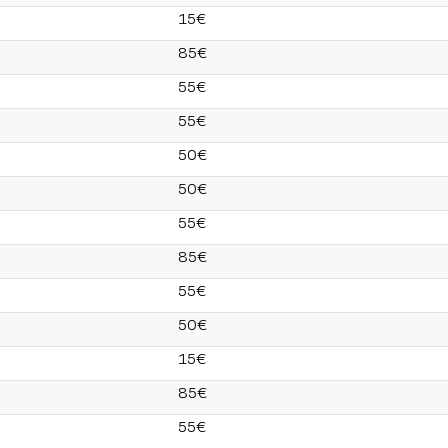
15€
85€
55€
55€
50€
50€
55€
85€
55€
50€
15€
85€
55€