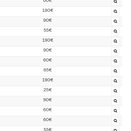
60€
190€
90€
55€
190€
90€
60€
65€
190€
25€
90€
60€
60€
55€