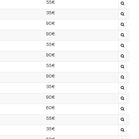
55€
35€
90€
90€
55€
90€
55€
90€
35€
90€
60€
55€
35€