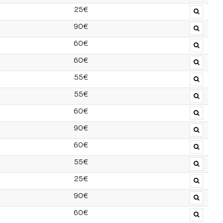
25€
90€
60€
60€
55€
55€
60€
90€
60€
55€
25€
90€
60€