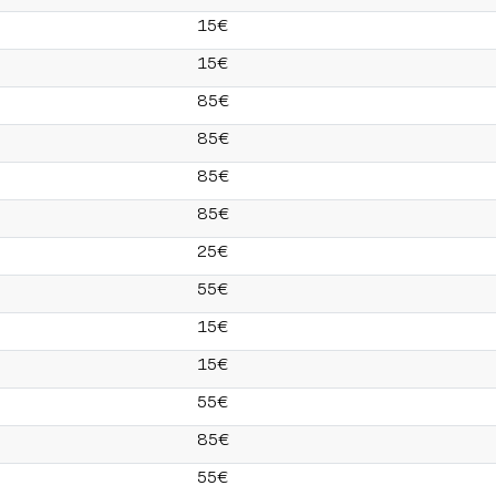
15€
15€
85€
85€
85€
85€
25€
55€
15€
15€
55€
85€
55€