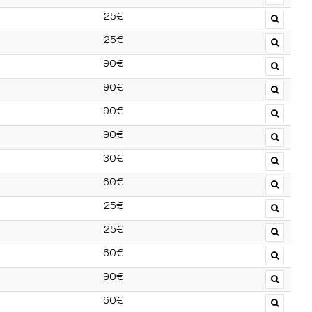
25€
25€
90€
90€
90€
90€
30€
60€
25€
25€
60€
90€
60€