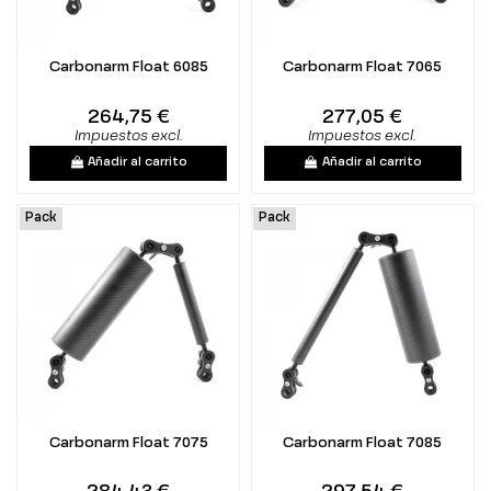
Carbonarm Float 6085
Carbonarm Float 7065
264,75 €
277,05 €
Impuestos excl.
Impuestos excl.
Añadir al carrito
Añadir al carrito
Pack
Pack
Carbonarm Float 7075
Carbonarm Float 7085