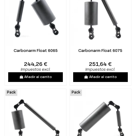
Carbonarm Float 6065
Carbonarm Float 6075
244,26 €
251,64 €
Impuestos excl.
Impuestos excl.
Añadir al carrito
Añadir al carrito
Pack
Pack