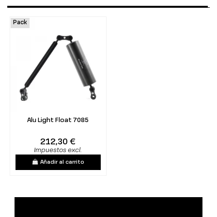
Pack
Alu Light Float 7085
212,30 €
Impuestos excl.
Añadir al carrito