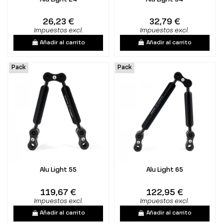
26,23 €
32,79 €
Impuestos excl.
Impuestos excl.
Añadir al carrito
Añadir al carrito
Pack
Pack
Alu Light 55
Alu Light 65
119,67 €
122,95 €
Impuestos excl.
Impuestos excl.
Añadir al carrito
Añadir al carrito