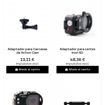
Adaptador para Carcasas
Adaptador para Lentes
de Action Cam
Inon SD
13,11 €
48,36 €
Impuestos excl.
Impuestos excl.
Añadir al carrito
Añadir al carrito