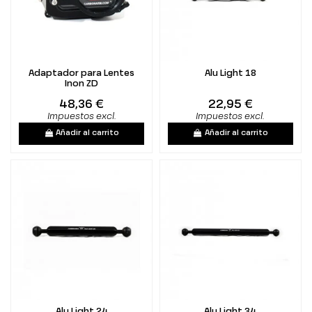
Adaptador para Lentes
Alu Light 18
Inon ZD
48,36 €
22,95 €
Impuestos excl.
Impuestos excl.
Añadir al carrito
Añadir al carrito
Alu Light 24
Alu Light 34