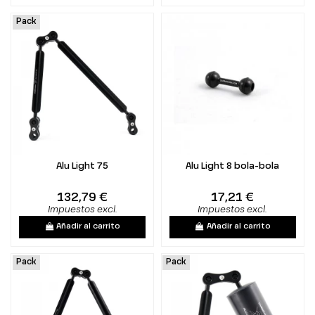
Pack
Alu Light 75
Alu Light 8 bola-bola
132,79 €
17,21 €
Impuestos excl.
Impuestos excl.
Añadir al carrito
Añadir al carrito
Pack
Pack