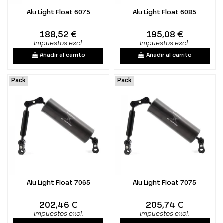
Alu Light Float 6075
Alu Light Float 6085
188,52 €
195,08 €
Impuestos excl.
Impuestos excl.
Añadir al carrito
Añadir al carrito
Pack
Pack
Alu Light Float 7065
Alu Light Float 7075
202,46 €
205,74 €
Impuestos excl.
Impuestos excl.