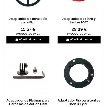
Adaptador de centrado
Adaptador de Filtro y
para Flip
Lentes M67
15,57 €
28,69 €
Impuestos excl.
Impuestos excl.
Añadir al carrito
Añadir al carrito
Adaptador de Pletinas para
Adaptador Flip para Lentes
Carcasas de Action Cam
Inon SD y ZD