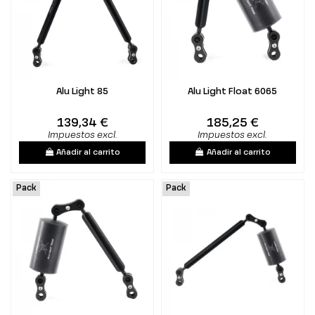
Alu Light 85
Alu Light Float 6065
139,34 €
185,25 €
Impuestos excl.
Impuestos excl.
Añadir al carrito
Añadir al carrito
Pack
Pack