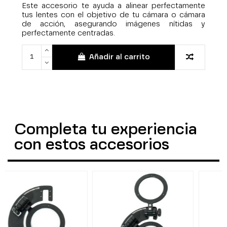
Este accesorio te ayuda a alinear perfectamente
tus lentes con el objetivo de tu cámara o cámara
de acción, asegurando imágenes nítidas y
perfectamente centradas.
Añadir al carrito
Completa tu experiencia
con estos accesorios