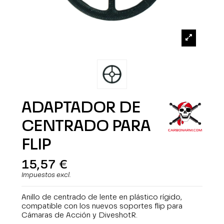
ADAPTADOR DE
CENTRADO PARA
FLIP
15,57 €
Impuestos excl.
Anillo de centrado de lente en plástico rígido,
compatible con los nuevos soportes flip para
Cámaras de Acción y DiveshotR.