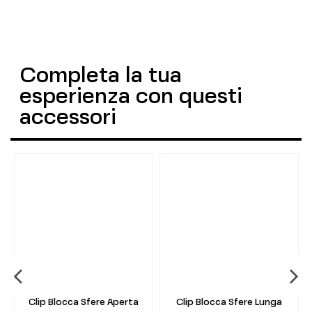
Completa la tua
esperienza con questi
accessori
Clip Blocca Sfere Aperta
Clip Blocca Sfere Lunga