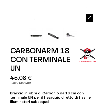
CARBONARM 18
CON TERMINALE
UN
45,08 €
Tasse escluse
Braccio in Fibra di Carbonio da 18 cm con
terminale UN per il fissaggio diretto di flash e
illuminatori subacquei