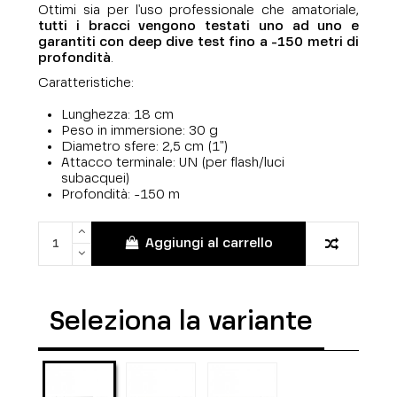
Ottimi sia per l'uso professionale che amatoriale,
tutti i bracci vengono testati uno ad uno e
garantiti con deep dive test fino a -150 metri di
profondità
.
Caratteristiche:
Lunghezza: 18 cm
Peso in immersione: 30 g
Diametro sfere: 2,5 cm (1")
Attacco terminale: UN (per flash/luci
subacquei)
Profondità: -150 m
Aggiungi al carrello
Seleziona la variante