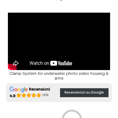
Clamp System for underwater photo video housing &
arms
Recensioni
Recensiscici su Google
(69)
4.9