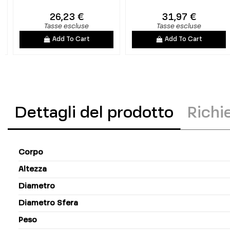
26,23 €
31,97 €
Tasse escluse
Tasse escluse
Add To Cart
Add To Cart
Dettagli del prodotto
Richi
Corpo
Altezza
Diametro
Diametro Sfera
Peso