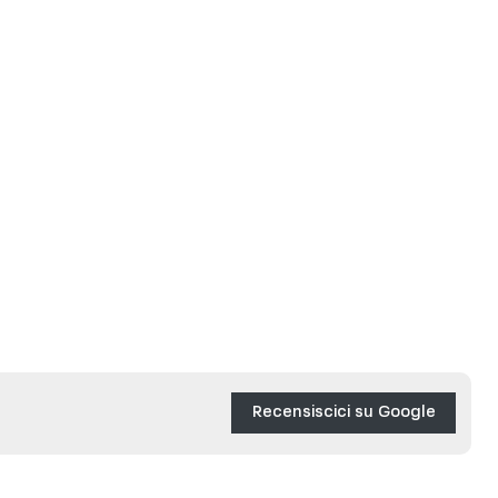
Recensiscici su Google