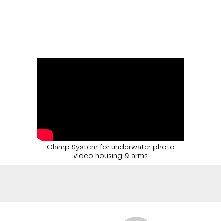
Clamp System for underwater photo
video housing & arms