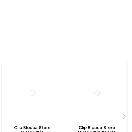
Clip Blocca Sfere
Clip Blocca Sfere