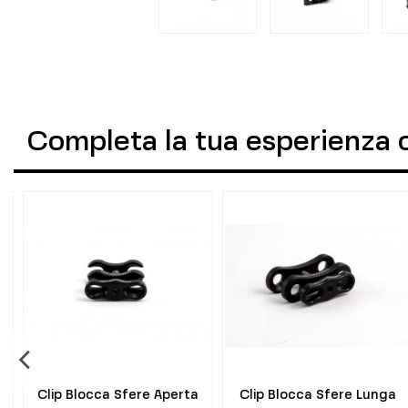
Completa la tua esperienza 
Clip Blocca Sfere Aperta
Clip Blocca Sfere Lunga