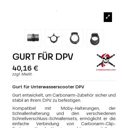
GURT FÜR DPV
40,16 €
zzgl. MwSt.
Gurt für Unterwasserscooter DPV
Gurt entwickelt, um Carbonarm-Zubehör sicher und
stabil an Ihrem DPV zu befestigen.
Kompatibel mit Moby-Halterungen, der
Schnallenhalterung und den verschiedenen
Schnellverschluss-Schnallensets, ermöglicht er die
einfache Verbindung von Carbonarm-Clip-