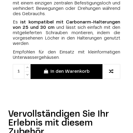
mit einem einzigen zentralen Befestigungsloch und
verhindert Bewegungen oder Drehungen während
des Gebrauchs.
Es
ist kompatibel mit Carbonarm-Halterungen
von 25 und 30 cm
und lässt sich einfach mit den
mitgelieferten Schrauben montieren, indem die
vorgesehenen Löcher in den Halterungen genutzt
werden.
Empfohlen für den Einsatz mit kleinformatigen
Unterwassergehäusen.
In den Warenkorb
Vervollständigen Sie Ihr
Erlebnis mit diesem
Zubehör