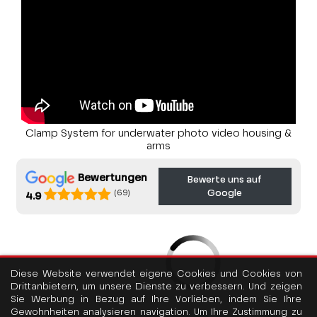
Clamp System for underwater photo video housing &
arms
Bewertungen
Bewerte uns auf
Google
(69)
4.9
Diese Website verwendet eigene Cookies und Cookies von
Drittanbietern, um unsere Dienste zu verbessern. Und zeigen
Sie Werbung in Bezug auf Ihre Vorlieben, indem Sie Ihre
Gewohnheiten analysieren navigation. Um Ihre Zustimmung zu