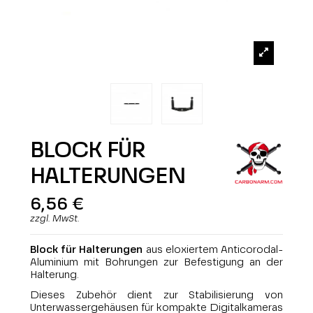
BLOCK FÜR
HALTERUNGEN
6,56 €
zzgl. MwSt.
Block für Halterungen
aus eloxiertem Anticorodal-
Aluminium mit Bohrungen zur Befestigung an der
Halterung.
Dieses Zubehör dient zur Stabilisierung von
Unterwassergehäusen für kompakte Digitalkameras