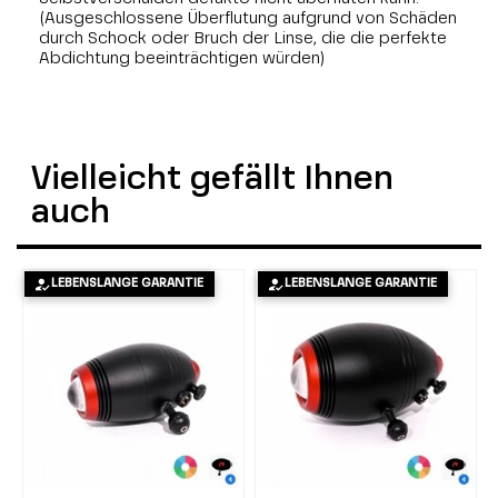
(Ausgeschlossene Überflutung aufgrund von Schäden
durch Schock oder Bruch der Linse, die die perfekte
Abdichtung beeinträchtigen würden)
Vielleicht gefällt Ihnen
auch
LEBENSLANGE GARANTIE
LEBENSLANGE GARANTIE