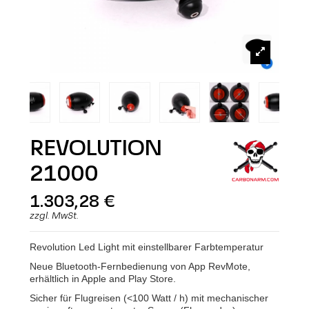
REVOLUTION
21000
1.303,28 €
zzgl. MwSt.
Revolution Led Light mit einstellbarer Farbtemperatur
Neue Bluetooth-Fernbedienung von App RevMote,
erhältlich in Apple and Play Store.
Sicher für Flugreisen (<100 Watt / h) mit mechanischer