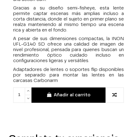
Gracias a su diseño semi-fisheye, esta lente
permite captar escenas más amplias incluso a
corta distancia, donde el sujeto en primer plano se
realza manteniendo al mismo tiempo una escena
rica y abierta en el fondo.
A pesar de sus dimensiones compactas, la INON
UFL-G140 SD ofrece una calidad de imagen de
nivel profesional, pensada para quienes buscan un
rendimiento óptico cuidado incluso en
configuraciones ligeras y versátiles.
Adaptadores de lentes o soportes flip disponibles
por separado para montar las lentes en las
carcasas Carbonarm
Añadir al carrito