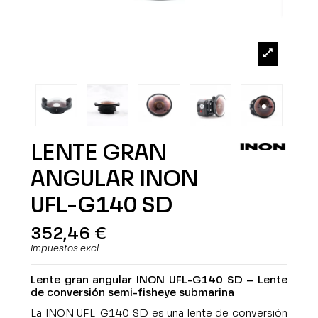
LENTE GRAN
ANGULAR INON
UFL-G140 SD
352,46 €
Impuestos excl.
Lente gran angular INON UFL-G140 SD – Lente
de conversión semi-fisheye submarina
La INON UFL-G140 SD es una lente de conversión