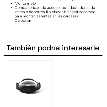
Montura: SD
Compatibilidad de accesorios: adaptadores de
lentes o soportes flip disponibles por separado
para montar las lentes en las carcasas
Carbonarm
También podría interesarle