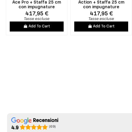
Ace Pro + Staffa 25 cm
Action + Staffa 25 cm
con impugnature
con impugnature
417,95 €
417,95 €
Tasse escluse
Tasse escluse
Add To Cart
Add To Cart
Recensioni
(69)
4.9