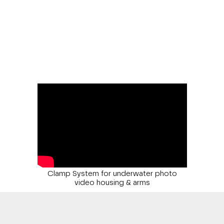
Clamp System for underwater photo
video housing & arms