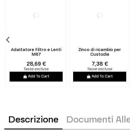
Adattatore Filtro e Lenti
Zinco di ricambio per
M67
Custodie
28,69 €
7,38 €
Tasse escluse
Tasse escluse
Add To Cart
Add To Cart
Descrizione
Documenti Alle