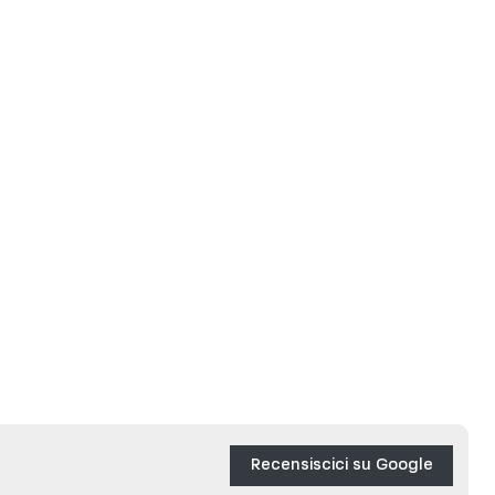
Recensiscici su Google