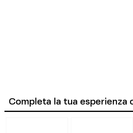
Completa la tua esperienza 