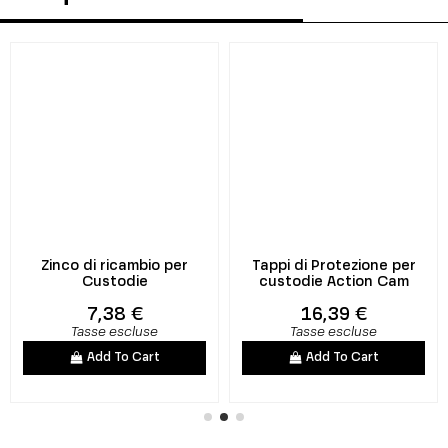
Zinco di ricambio per
Tappi di Protezione per
Custodie
custodie Action Cam
7,38 €
16,39 €
Tasse escluse
Tasse escluse
Add To Cart
Add To Cart