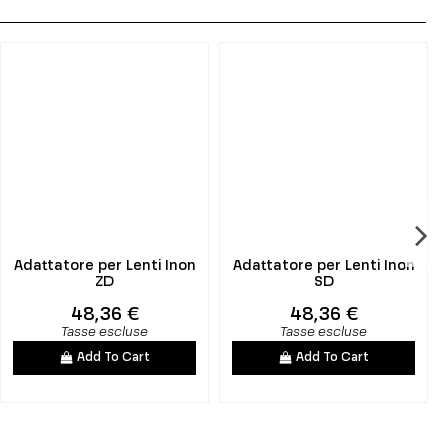
Adattatore per Lenti Inon
Adattatore per Lenti Inon
ZD
SD
48,36 €
48,36 €
Tasse escluse
Tasse escluse
Add To Cart
Add To Cart