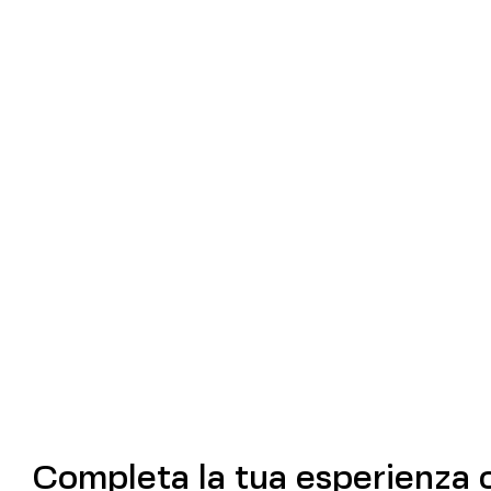
Completa la tua esperienza 