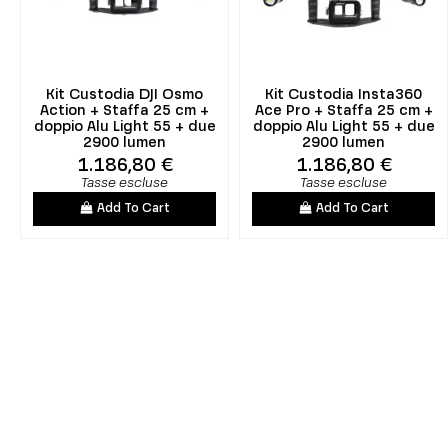
Kit Custodia DJI Osmo
Kit Custodia Insta360
Action + Staffa 25 cm +
Ace Pro + Staffa 25 cm +
doppio Alu Light 55 + due
doppio Alu Light 55 + due
2900 lumen
2900 lumen
1.186,80 €
1.186,80 €
Tasse escluse
Tasse escluse
Add To Cart
Add To Cart