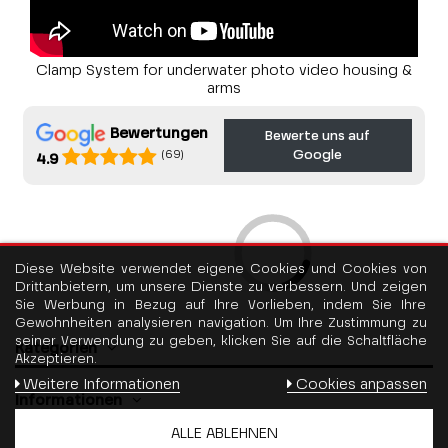
Clamp System for underwater photo video housing &
arms
Bewertungen
Bewerte uns auf
Google
(69)
4.9
Diese Website verwendet eigene Cookies und Cookies von
Drittanbietern, um unsere Dienste zu verbessern. Und zeigen
Sie Werbung in Bezug auf Ihre Vorlieben, indem Sie Ihre
Gewohnheiten analysieren navigation. Um Ihre Zustimmung zu
seiner Verwendung zu geben, klicken Sie auf die Schaltfläche
Kategorien
Akzeptieren.
Weitere Informationen
Cookies anpassen
Informationen
ALLE ABLEHNEN