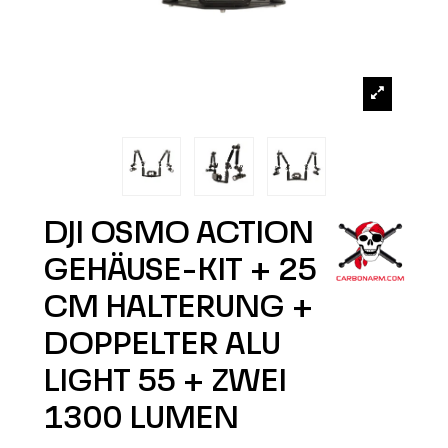
DJI OSMO ACTION
GEHÄUSE-KIT + 25
CM HALTERUNG +
DOPPELTER ALU
LIGHT 55 + ZWEI
1300 LUMEN