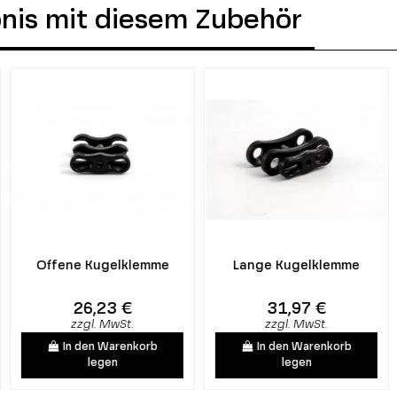
ebnis mit diesem Zubehör
Offene Kugelklemme
Lange Kugelklemme
26,23 €
31,97 €
zzgl. MwSt.
zzgl. MwSt.
In den Warenkorb
In den Warenkorb
legen
legen