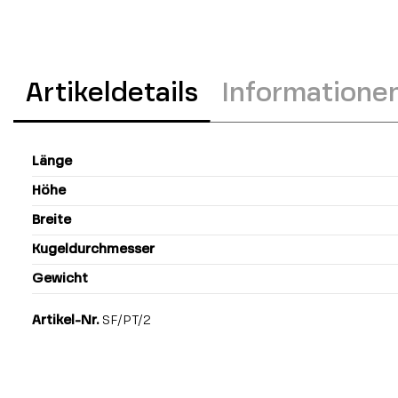
Artikeldetails
Informatione
Länge
Höhe
Breite
Kugeldurchmesser
Gewicht
Artikel-Nr.
SF/PT/2