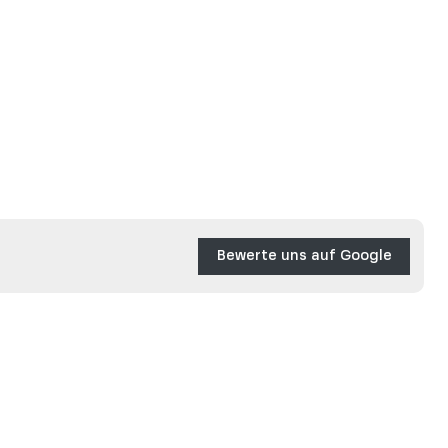
Bewerte uns auf Google