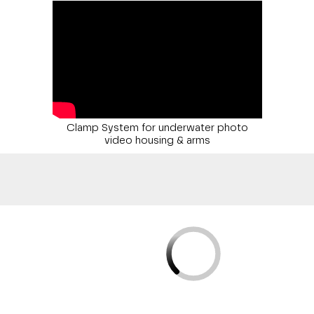
Clamp System for underwater photo
video housing & arms