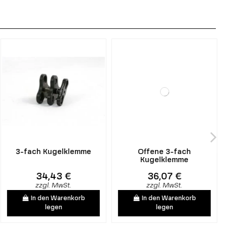
3-fach Kugelklemme
Offene 3-fach
Kugelklemme
34,43 €
36,07 €
zzgl. MwSt.
zzgl. MwSt.
In den Warenkorb
In den Warenkorb
legen
legen