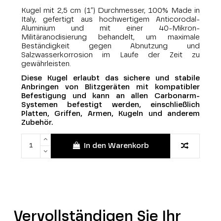
Kugel mit 2,5 cm (1”) Durchmesser, 100% Made in
Italy, gefertigt aus hochwertigem Anticorodal-
Aluminium und mit einer 40-Mikron-
Militäranodisierung behandelt, um maximale
Beständigkeit gegen Abnutzung und
Salzwasserkorrosion im Laufe der Zeit zu
gewährleisten.
Diese Kugel erlaubt das sichere und stabile
Anbringen von Blitzgeräten mit kompatibler
Befestigung und kann an allen Carbonarm-
Systemen befestigt werden, einschließlich
Platten, Griffen, Armen, Kugeln und anderem
Zubehör.
In den Warenkorb
Vervollständigen Sie Ihr