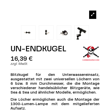
UN-ENDKUGEL
16,39 €
zzgl. MwSt.
Blitzkugel für den Unterwassereinsatz,
ausgestattet mit zwei universellen Löchern von
6 bzw. 8 mm Durchmesser, die die Montage
verschiedener handelsüblicher Blitzgeräte, wie
Sea & Sea und ähnlicher Modelle, ermöglichen.
Die Löcher ermöglichen auch die Montage der
1300-Lumen
-Lampe
mit dem mitgelieferten
Aufsatz.