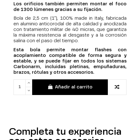
Los orificios también permiten montar el foco
de 1300 lúmenes gracias a su fijación.
Bola de 2,5 cm (1”), 100% made in Italy, fabricada
en aluminio anticorodal de alta calidad y anodizada
con tratamiento militar de 40 micras, que garantiza
la máxima resistencia al desgaste y a la corrosión
salina con el paso del tiempo.
Esta bola permite montar flashes con
acoplamiento compatible de forma segura y
estable, y se puede fijar en todos los sistemas
Carbonarm, incluidas pletinas, empuñaduras,
brazos, rótulas y otros accesorios.
Añadir al carrito
Completa tu experiencia