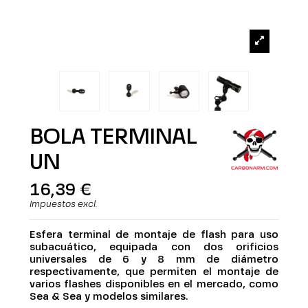
BOLA TERMINAL
UN
16,39 €
Impuestos excl.
Esfera terminal de montaje de flash para uso
subacuático, equipada con dos orificios
universales de 6 y 8 mm de diámetro
respectivamente, que permiten el montaje de
varios flashes disponibles en el mercado, como
Sea & Sea y modelos similares.