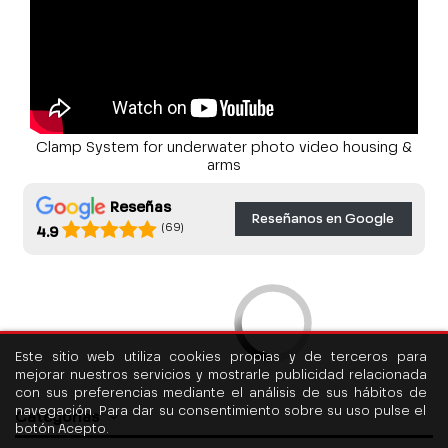
Clamp System for underwater photo video housing &
arms
Reseñas
Reseñanos en Google
(69)
4.9
Este sitio web utiliza cookies propias y de terceros para
mejorar nuestros servicios y mostrarle publicidad relacionada
con sus preferencias mediante el análisis de sus hábitos de
navegación. Para dar su consentimiento sobre su uso pulse el
Categorías
botón Acepto.