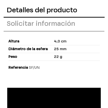
Detalles del producto
Solicitar información
Altura
4,0 cm
Diámetro de la esfera
25 mm
Peso
22 g
Referencia
SF/UN