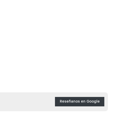
Reseñanos en Google