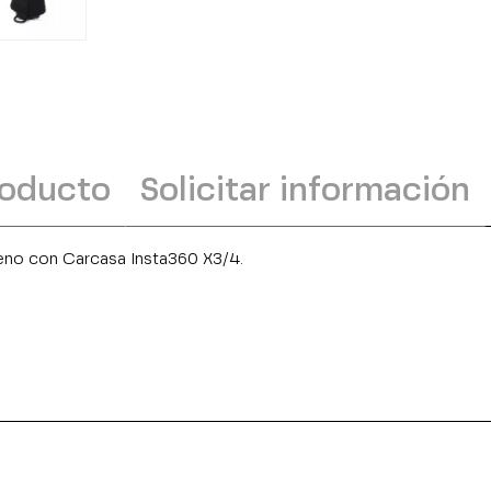
roducto
Solicitar información
no con Carcasa Insta360 X3/4.