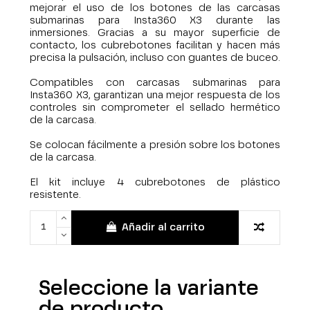
mejorar el uso de los botones de las carcasas
submarinas para Insta360 X3 durante las
inmersiones. Gracias a su mayor superficie de
contacto, los cubrebotones facilitan y hacen más
precisa la pulsación, incluso con guantes de buceo.
Compatibles con carcasas submarinas para
Insta360 X3, garantizan una mejor respuesta de los
controles sin comprometer el sellado hermético
de la carcasa.
Se colocan fácilmente a presión sobre los botones
de la carcasa.
El kit incluye 4 cubrebotones de plástico
resistente.
Añadir al carrito
Seleccione la variante
de producto