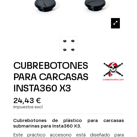
CUBREBOTONES
PARA CARCASAS
INSTA360 X3
24,43 €
Impuestos excl.
Cubrebotones de plástico para carcasas
submarinas para Insta360 X3.
Este práctico accesorio está diseñado para