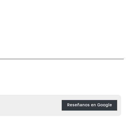
Reseñanos en Google