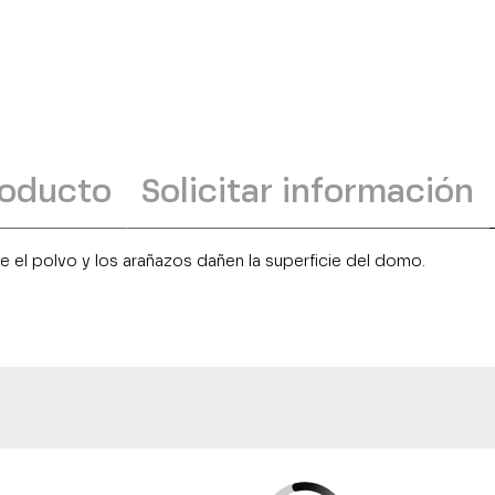
roducto
Solicitar información
e el polvo y los arañazos dañen la superficie del domo.