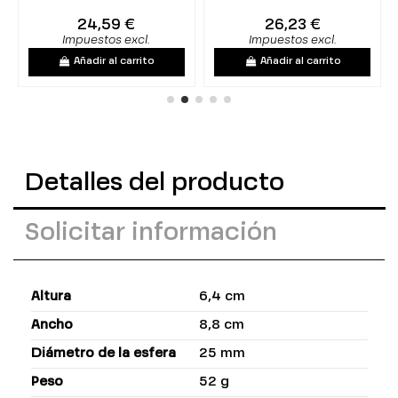
24,59 €
26,23 €
Impuestos excl.
Impuestos excl.
Añadir al carrito
Añadir al carrito
Detalles del producto
Solicitar información
Altura
6,4 cm
Ancho
8,8 cm
Diámetro de la esfera
25 mm
Peso
52 g