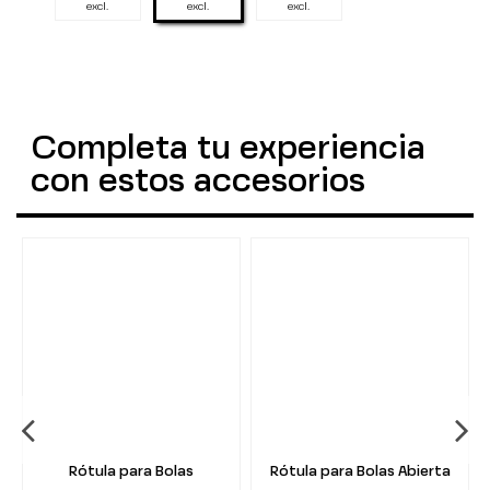
excl.
excl.
excl.
Completa tu experiencia
con estos accesorios
Rótula para Bolas
Rótula para Bolas Abierta