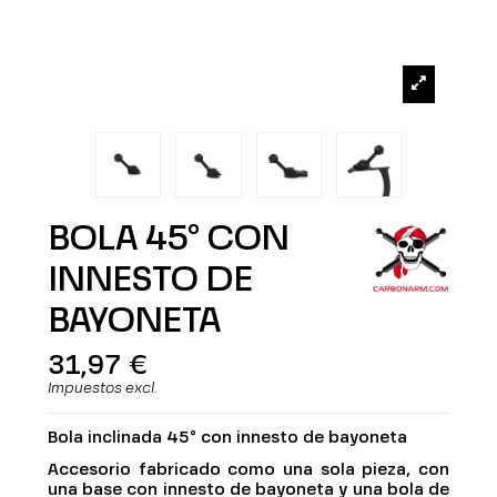
BOLA 45° CON
INNESTO DE
BAYONETA
31,97 €
Impuestos excl.
Bola inclinada 45° con innesto de bayoneta
Accesorio fabricado como una sola pieza, con
una base con innesto de bayoneta y una bola de