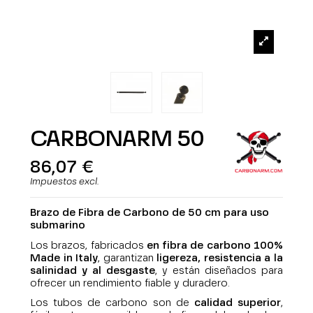
CARBONARM 50
86,07 €
Impuestos excl.
Brazo de Fibra de Carbono de 50 cm
para uso
submarino
Los brazos, fabricados
en fibra de carbono 100%
Made in Italy
, garantizan
ligereza, resistencia a la
salinidad y al desgaste
, y están diseñados para
ofrecer un rendimiento fiable y duradero.
Los tubos de carbono son de
calidad superior
,