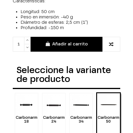
Características:
Longitud: 50 cm
Peso en inmersión: -40 g
Diámetro de esferas: 2,5 cm (1")
Profundidad: -150 m
Añadir al carrito
Seleccione la variante
de producto
Carbonarm
Carbonarm
Carbonarm
Carbonarm
18
24
34
50