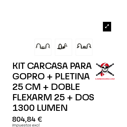
KIT CARCASA PARA
GOPRO + PLETINA
25 CM + DOBLE
FLEXARM 25 + DOS
1300 LUMEN
804,84 €
Impuestos excl.