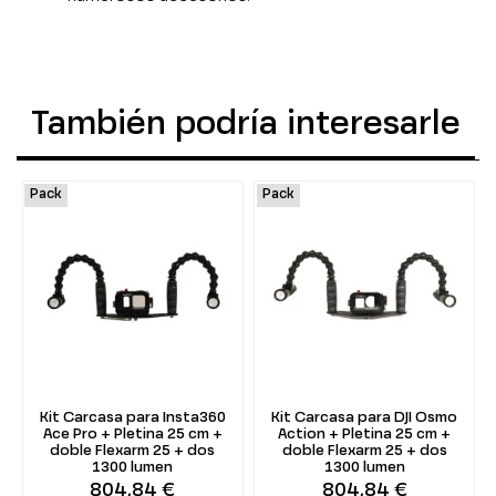
También podría interesarle
Pack
Pack
Kit Carcasa para Insta360
Kit Carcasa para DJI Osmo
Ace Pro + Pletina 25 cm +
Action + Pletina 25 cm +
doble Flexarm 25 + dos
doble Flexarm 25 + dos
1300 lumen
1300 lumen
804,84 €
804,84 €