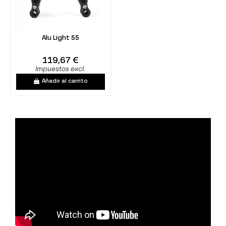
Alu Light 55
119,67 €
Impuestos excl.
Añadir al carrito