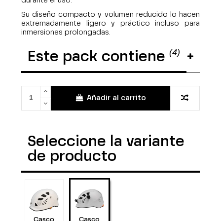
durante el uso.
Su diseño compacto y volumen reducido lo hacen
extremadamente ligero y práctico incluso para
inmersiones prolongadas.
(4)
Este pack contiene
Añadir al carrito
Seleccione la variante
de producto
Casco
Casco