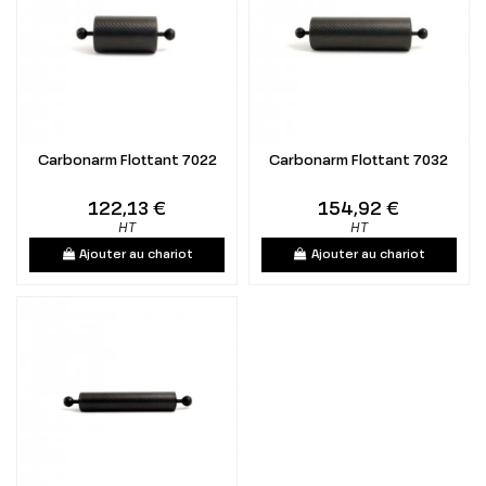
Carbonarm Flottant 7022
Carbonarm Flottant 7032
122,13 €
154,92 €
HT
HT
Ajouter au chariot
Ajouter au chariot