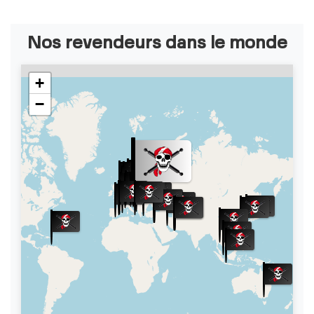
Nos revendeurs dans le monde
+
−