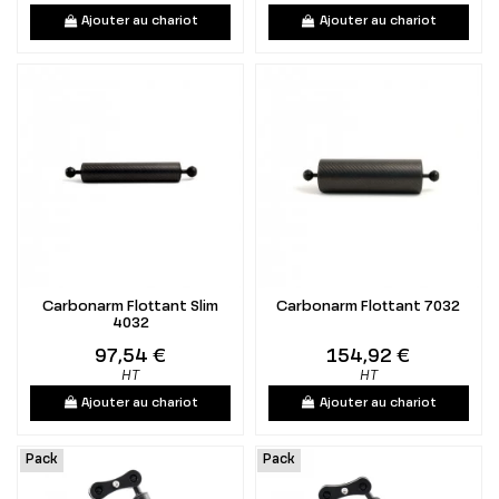
Ajouter au chariot
Ajouter au chariot
Carbonarm Flottant Slim
Carbonarm Flottant 7032
4032
97,54 €
154,92 €
HT
HT
Ajouter au chariot
Ajouter au chariot
Pack
Pack