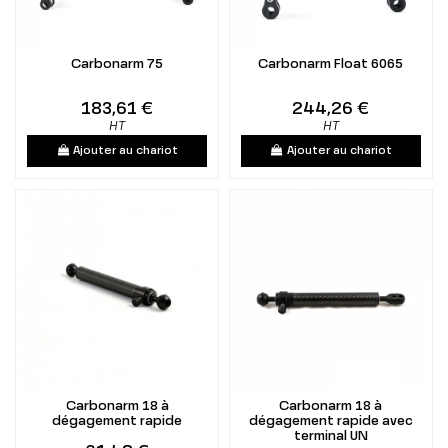
Carbonarm 75
Carbonarm Float 6065
183,61 €
244,26 €
HT
HT
Ajouter au chariot
Ajouter au chariot
Carbonarm 18 à
Carbonarm 18 à
dégagement rapide
dégagement rapide avec
terminal UN