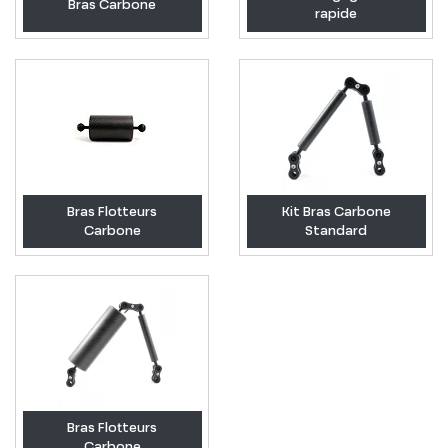
Bras Carbone
rapide
Bras Flotteurs
Kit Bras Carbone
Carbone
Standard
Bras Flotteurs
Carbone