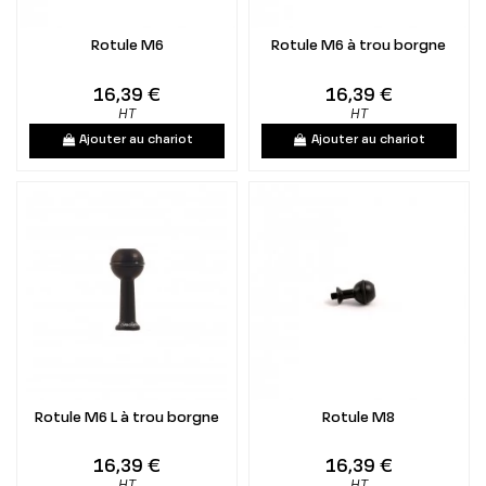
Rotule M6
Rotule M6 à trou borgne
16,39 €
16,39 €
HT
HT
Ajouter au chariot
Ajouter au chariot
Rotule M6 L à trou borgne
Rotule M8
16,39 €
16,39 €
HT
HT