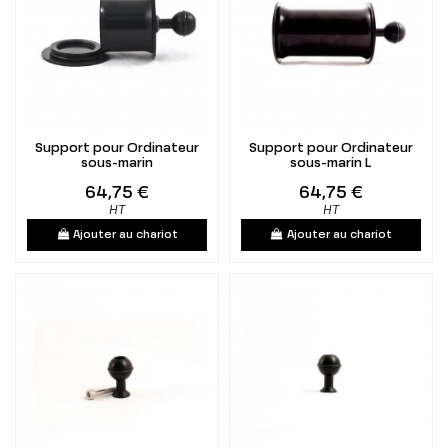
Support pour Ordinateur
Support pour Ordinateur
sous-marin
sous-marin L
64,75 €
64,75 €
HT
HT
Ajouter au chariot
Ajouter au chariot