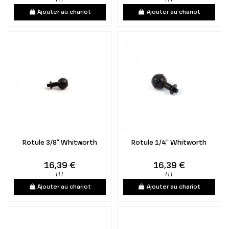
Ajouter au chariot
Ajouter au chariot
Rotule 3/8" Whitworth
Rotule 1/4" Whitworth
16,39 €
16,39 €
HT
HT
Ajouter au chariot
Ajouter au chariot