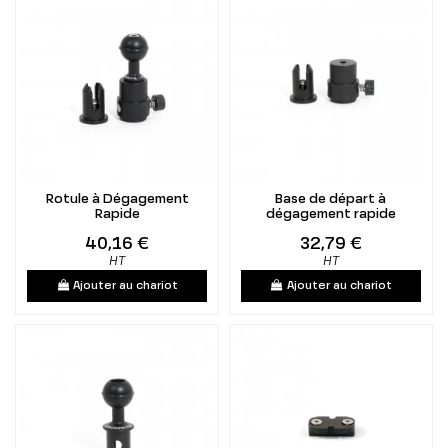
Rotule à Dégagement
Base de départ à
Rapide
dégagement rapide
40,16 €
32,79 €
HT
HT
Ajouter au chariot
Ajouter au chariot