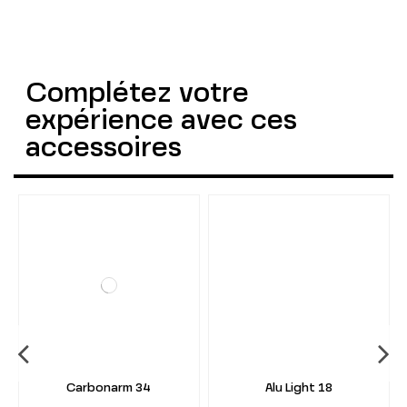
Complétez votre
expérience avec ces
accessoires
Carbonarm 34
Alu Light 18