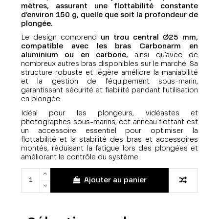
mètres, assurant une flottabilité constante
d’environ 150 g, quelle que soit la profondeur de
plongée.
Le design comprend
un trou central Ø25 mm,
compatible avec les bras Carbonarm en
aluminium ou en carbone,
ainsi qu’avec de
nombreux autres bras disponibles sur le marché. Sa
structure robuste et légère améliore la maniabilité
et la gestion de l’équipement sous-marin,
garantissant sécurité et fiabilité pendant l’utilisation
en plongée.
Idéal pour les plongeurs, vidéastes et
photographes sous-marins, cet anneau flottant est
un accessoire essentiel pour optimiser la
flottabilité et la stabilité des bras et accessoires
montés, réduisant la fatigue lors des plongées et
améliorant le contrôle du système.
Ajouter au panier