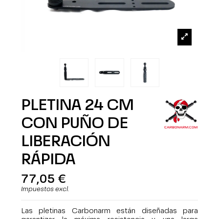
PLETINA 24 CM
CON PUÑO DE
LIBERACIÓN
RÁPIDA
77,05 €
Impuestos excl.
Las pletinas Carbonarm están diseñadas para