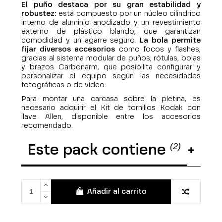
El
puño
destaca por su gran estabilidad y
robustez:
está compuesto por un núcleo cilíndrico
interno de aluminio anodizado y un revestimiento
externo de plástico blando, que garantizan
comodidad y un agarre seguro.
La bola permite
fijar diversos accesorios
como focos y flashes,
gracias al sistema modular de puños, rótulas, bolas
y brazos Carbonarm, que posibilita configurar y
personalizar el equipo según las necesidades
fotográficas o de vídeo.
Para montar una carcasa sobre la pletina, es
necesario adquirir el Kit de tornillos Kodak con
llave Allen, disponible entre los accesorios
recomendado.
(2)
Este pack contiene
Añadir al carrito