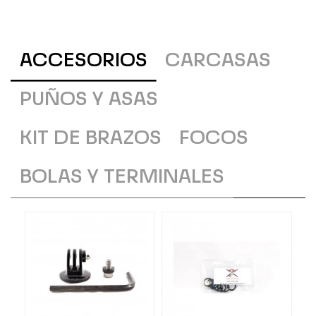
ACCESORIOS
CARCASAS
PUÑOS Y ASAS
KIT DE BRAZOS
FOCOS
BOLAS Y TERMINALES