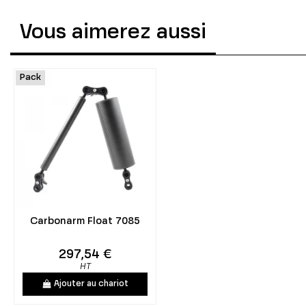
Vous aimerez aussi
Pack
Carbonarm Float 7085
297,54 €
HT
Ajouter au chariot