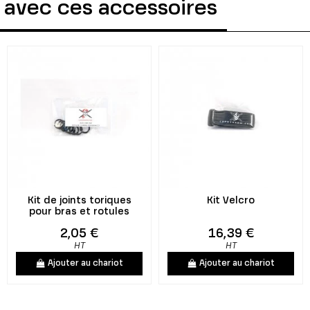
 avec ces accessoires
Kit de joints toriques
Kit Velcro
pour bras et rotules
2,05 €
16,39 €
HT
HT
Ajouter au chariot
Ajouter au chariot