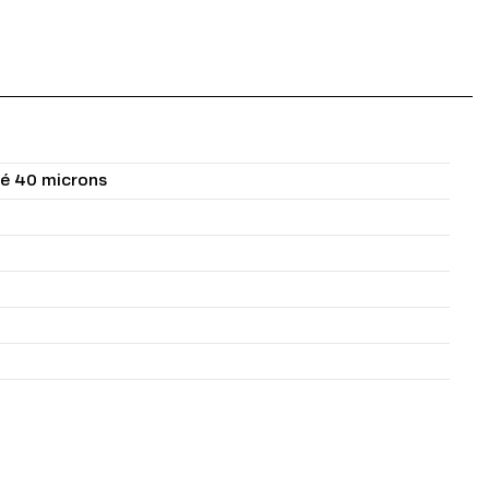
sé 40 microns