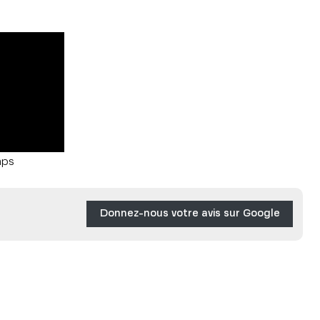
mps
Donnez-nous votre avis sur Google