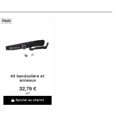
Pack
Kit bandoulière et
anneaux
32,79 €
HT
Ajouter au chariot