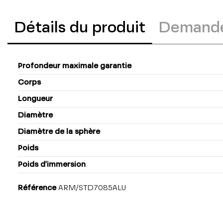
Détails du produit
Demande
Profondeur maximale garantie
Corps
Longueur
Diamètre
Diamètre de la sphère
Poids
Poids d'immersion
Référence
ARM/STD7085ALU