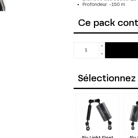
Profondeur: -150 m
Ce pack con
Sélectionnez 