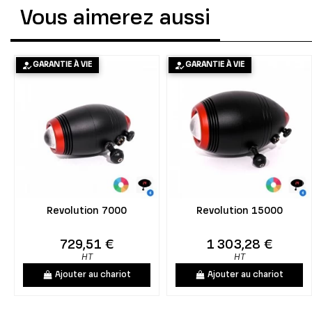
Vous aimerez aussi
GARANTIE À VIE
GARANTIE À VIE
Revolution 7000
Revolution 15000
729,51 €
1 303,28 €
HT
HT
Ajouter au chariot
Ajouter au chariot