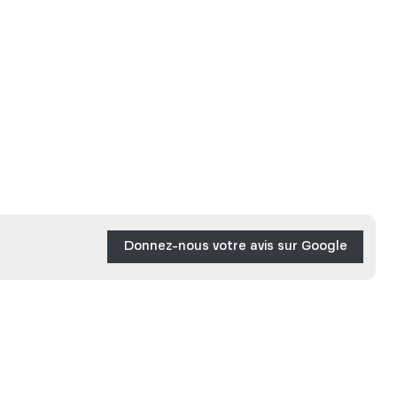
Donnez-nous votre avis sur Google