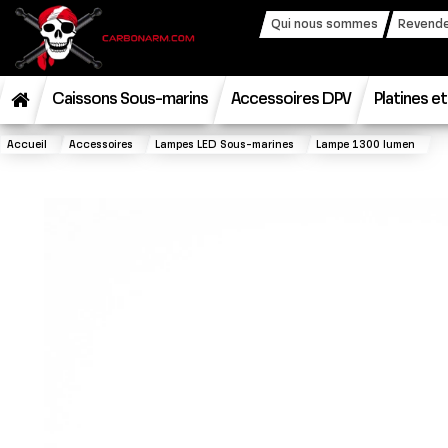
Qui nous sommes
Revende
Caissons Sous-marins
Accessoires DPV
Platines e
Accueil
Accessoires
Lampes LED Sous-marines
Lampe 1300 lumen