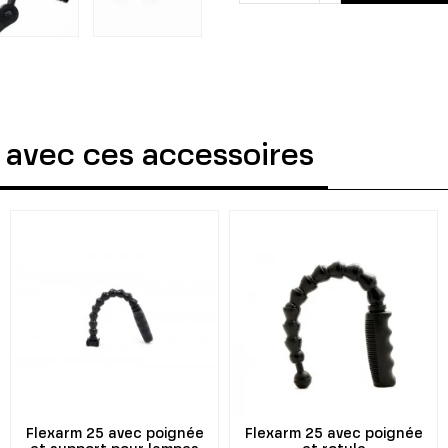
 avec ces accessoires
Flexarm 25 avec poignée
Flexarm 25 avec poignée