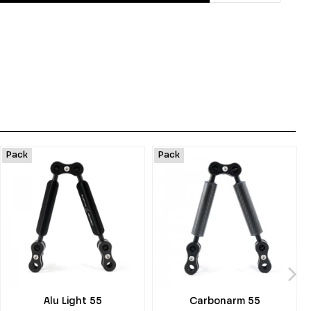
Pack
Pack
Alu Light 55
Carbonarm 55