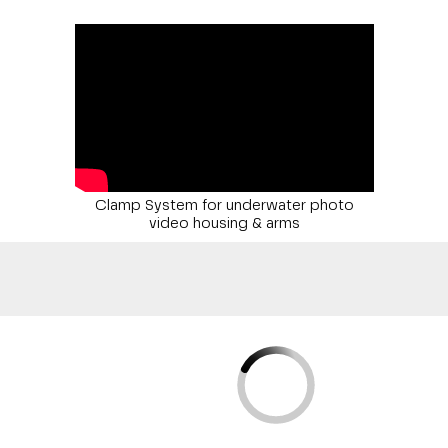
Clamp System for underwater photo
video housing & arms