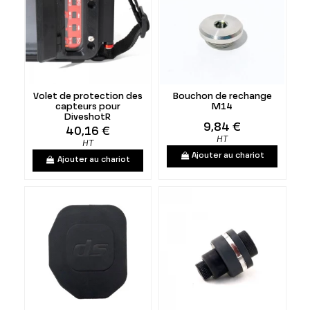
Volet de protection des
Bouchon de rechange
capteurs pour
M14
DiveshotR
9,84 €
40,16 €
HT
HT
Ajouter au chariot
Ajouter au chariot