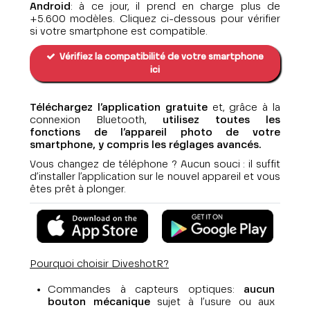
Android
: à ce jour, il prend en charge plus de
+5.600 modèles. Cliquez ci-dessous pour vérifier
si votre smartphone est compatible.
Vérifiez la compatibilité de votre smartphone
ici
Téléchargez l’application gratuite
et, grâce à la
connexion Bluetooth,
utilisez toutes les
fonctions de l’appareil photo de votre
smartphone, y compris les réglages avancés.
Vous changez de téléphone ? Aucun souci : il suffit
d’installer l’application sur le nouvel appareil et vous
êtes prêt à plonger.
Pourquoi choisir DiveshotR?
Commandes à capteurs optiques:
aucun
bouton mécanique
sujet à l’usure ou aux