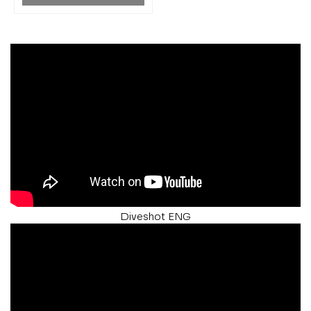
Diveshot ENG