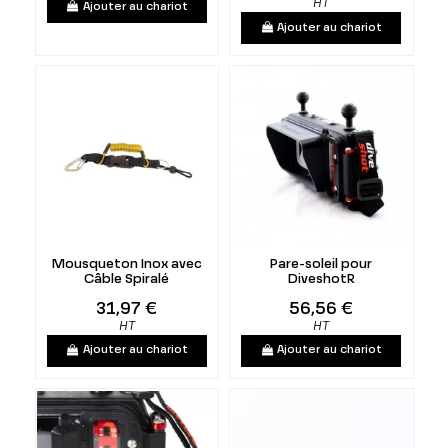
HT
Ajouter au chariot
Ajouter au chariot
Mousqueton Inox avec
Pare-soleil pour
Câble Spiralé
DiveshotR
31,97 €
56,56 €
HT
HT
Ajouter au chariot
Ajouter au chariot