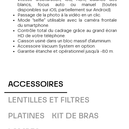
blancs, focus auto ou manuel (toutes
disponibles sur iOS, partiellement sur Android).
Passage de la photo à la vidéo en un clic.
Mode “selfie” utilisable avec la caméra frontale
du smartphone.
Contrôle total du cadrage grâce au grand écran
HD de votre téléphone.
Caisson usiné dans un bloc massif d’aluminium.
Accessoire Vacuum System en option.
Garantie étanche et opérationnel jusqu’à -80 m.
ACCESSOIRES
LENTILLES ET FILTRES
PLATINES
KIT DE BRAS